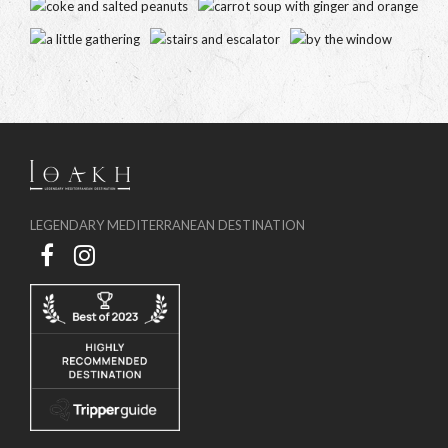
LEGENDARY MEDITERRANEAN DESTINATION