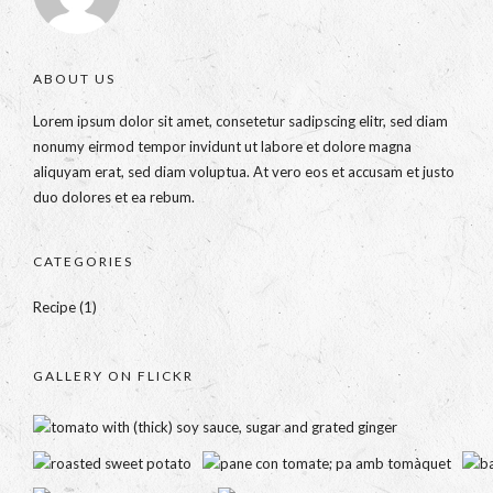
ABOUT US
Lorem ipsum dolor sit amet, consetetur sadipscing elitr, sed diam
nonumy eirmod tempor invidunt ut labore et dolore magna
aliquyam erat, sed diam voluptua. At vero eos et accusam et justo
duo dolores et ea rebum.
CATEGORIES
Recipe
(1)
GALLERY ON FLICKR