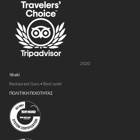
2020
Ithaki
Restaurant Guru • Best sushi
ΠΟΛΙΤΙΚΗ ΠΟΙΟΤΗΤΑΣ