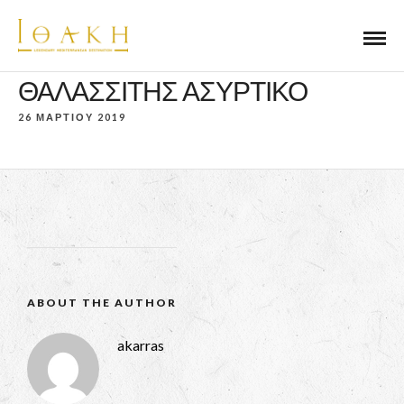
ΘΑΛΑΣΣΙΤΗΣ ΑΣΥΡΤΙΚΟ
26 ΜΑΡΤΙΟΥ 2019
ABOUT THE AUTHOR
akarras