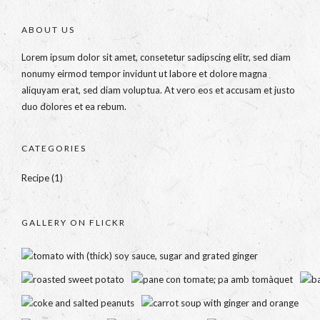
ABOUT US
Lorem ipsum dolor sit amet, consetetur sadipscing elitr, sed diam
nonumy eirmod tempor invidunt ut labore et dolore magna
aliquyam erat, sed diam voluptua. At vero eos et accusam et justo
duo dolores et ea rebum.
CATEGORIES
Recipe
(1)
GALLERY ON FLICKR