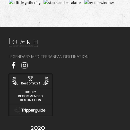
LEGENDARY MEDITERRANEAN DESTINATION